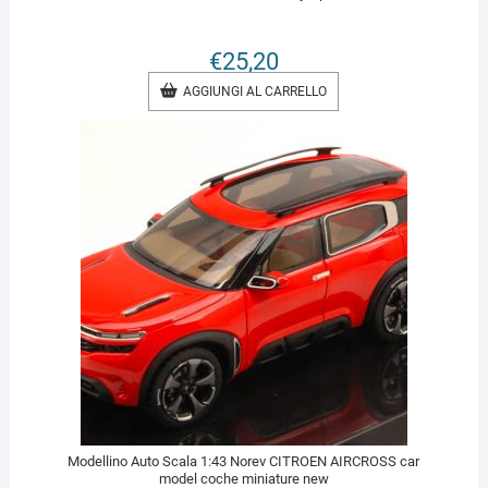
€
25,20
AGGIUNGI AL CARRELLO
Modellino Auto Scala 1:43 Norev CITROEN AIRCROSS car
model coche miniature new