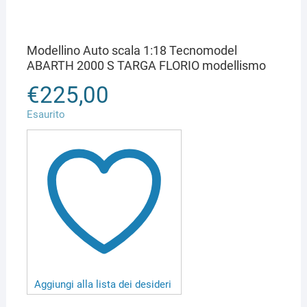
Modellino Auto scala 1:18 Tecnomodel
ABARTH 2000 S TARGA FLORIO modellismo
€
225,00
Esaurito
Aggiungi alla lista dei desideri