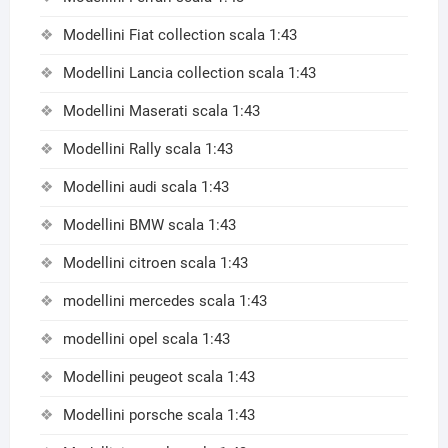
Modellini Fiat collection scala 1:43
Modellini Lancia collection scala 1:43
Modellini Maserati scala 1:43
Modellini Rally scala 1:43
Modellini audi scala 1:43
Modellini BMW scala 1:43
Modellini citroen scala 1:43
modellini mercedes scala 1:43
modellini opel scala 1:43
Modellini peugeot scala 1:43
Modellini porsche scala 1:43