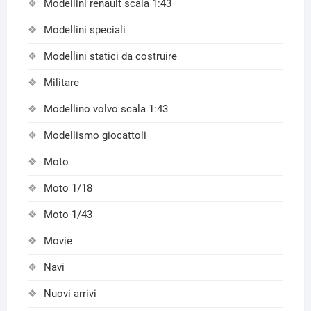
Modellini renault scala 1:43
Modellini speciali
Modellini statici da costruire
Militare
Modellino volvo scala 1:43
Modellismo giocattoli
Moto
Moto 1/18
Moto 1/43
Movie
Navi
Nuovi arrivi