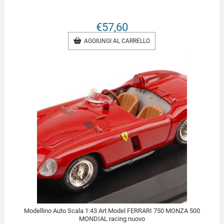
€
57,60
AGGIUNGI AL CARRELLO
Modellino Auto Scala 1:43 Art Model FERRARI 750 MONZA 500
MONDIAL racing nuovo