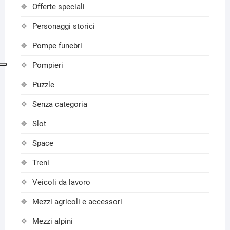
Offerte speciali
Personaggi storici
Pompe funebri
Pompieri
Puzzle
Senza categoria
Slot
Space
Treni
Veicoli da lavoro
Mezzi agricoli e accessori
Mezzi alpini