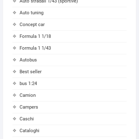
Auto stradali 1/43 (sportive)
Auto tuning
Concept car
Formula 1 1/18
Formula 1 1/43
Autobus
Best seller
bus 1:24
Camion
Campers
Caschi
Cataloghi