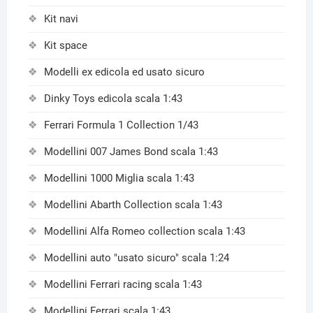
Kit navi
Kit space
Modelli ex edicola ed usato sicuro
Dinky Toys edicola scala 1:43
Ferrari Formula 1 Collection 1/43
Modellini 007 James Bond scala 1:43
Modellini 1000 Miglia scala 1:43
Modellini Abarth Collection scala 1:43
Modellini Alfa Romeo collection scala 1:43
Modellini auto "usato sicuro" scala 1:24
Modellini Ferrari racing scala 1:43
Modellini Ferrari scala 1:43