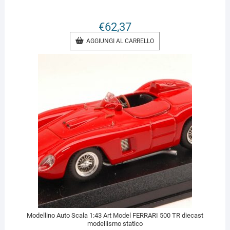
€
62,37
AGGIUNGI AL CARRELLO
Modellino Auto Scala 1:43 Art Model FERRARI 500 TR diecast
modellismo statico