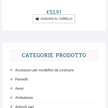
€
53,91
AGGIUNGI AL CARRELLO
CATEGORIE PRODOTTO
Accessori per modellini da costruire
Pennelli
Aerei
Ambulanze
Articoli vari