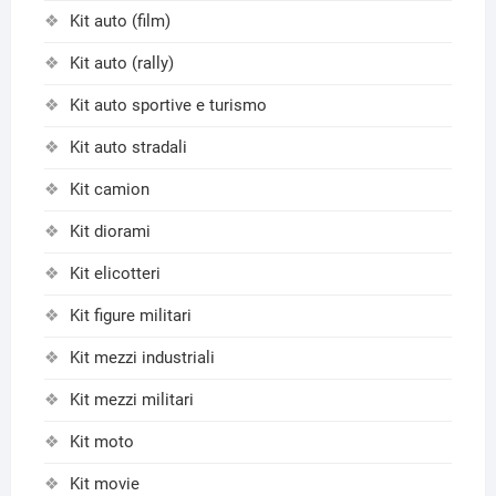
Kit auto (film)
Kit auto (rally)
Kit auto sportive e turismo
Kit auto stradali
Kit camion
Kit diorami
Kit elicotteri
Kit figure militari
Kit mezzi industriali
Kit mezzi militari
Kit moto
Kit movie