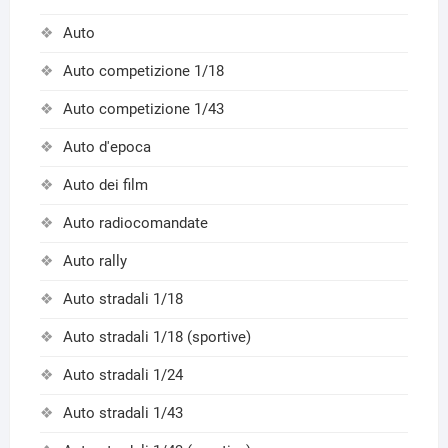
Auto
Auto competizione 1/18
Auto competizione 1/43
Auto d'epoca
Auto dei film
Auto radiocomandate
Auto rally
Auto stradali 1/18
Auto stradali 1/18 (sportive)
Auto stradali 1/24
Auto stradali 1/43