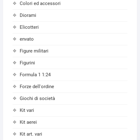
Colori ed accessori
Diorami
Elicotteri
envato
Figure militari
Figurini
Formula 1 1:24
Forze dell'ordine
Giochi di società
Kit vari
Kit aerei
Kit art. vari