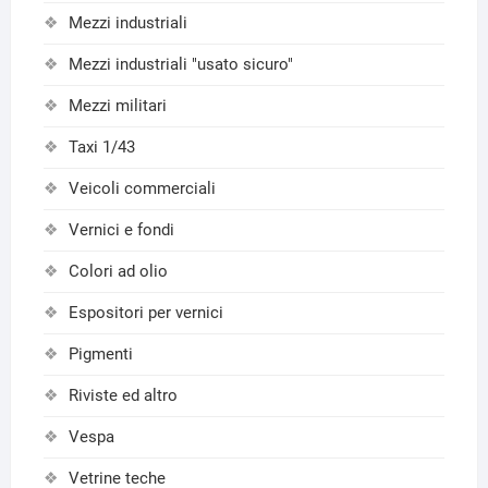
Mezzi industriali
Mezzi industriali "usato sicuro"
Mezzi militari
Taxi 1/43
Veicoli commerciali
Vernici e fondi
Colori ad olio
Espositori per vernici
Pigmenti
Riviste ed altro
Vespa
Vetrine teche