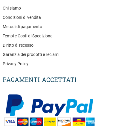
Chi siamo
Condizioni di vendita
Metodi di pagamento
Tempi e Costi di Spedizione
Diritto di recesso
Garanzia dei prodotti e reclami
Privacy Policy
PAGAMENTI ACCETTATI