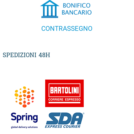
CONTRASSEGNO
SPEDIZIONI 48H