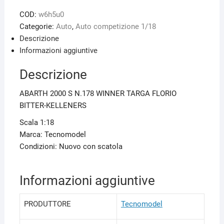
COD:
w6h5u0
Categorie:
Auto
,
Auto competizione 1/18
Descrizione
Informazioni aggiuntive
Descrizione
ABARTH 2000 S N.178 WINNER TARGA FLORIO
BITTER-KELLENERS
Scala 1:18
Marca: Tecnomodel
Condizioni: Nuovo con scatola
Informazioni aggiuntive
PRODUTTORE
Tecnomodel