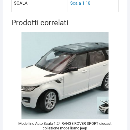
SCALA
Scala 1:18
Prodotti correlati
Modellino Auto Scala 1:24 RANGE ROVER SPORT diecast
collezione modellismo jeep