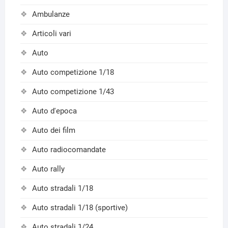
Ambulanze
Articoli vari
Auto
Auto competizione 1/18
Auto competizione 1/43
Auto d'epoca
Auto dei film
Auto radiocomandate
Auto rally
Auto stradali 1/18
Auto stradali 1/18 (sportive)
Auto stradali 1/24