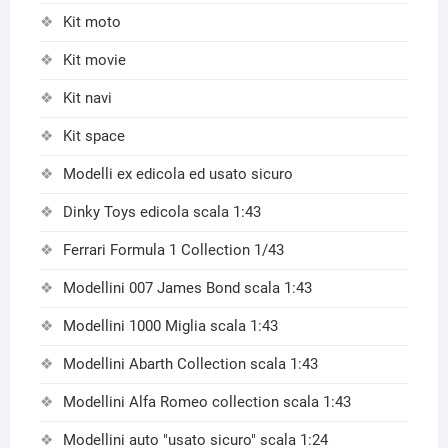
Kit moto
Kit movie
Kit navi
Kit space
Modelli ex edicola ed usato sicuro
Dinky Toys edicola scala 1:43
Ferrari Formula 1 Collection 1/43
Modellini 007 James Bond scala 1:43
Modellini 1000 Miglia scala 1:43
Modellini Abarth Collection scala 1:43
Modellini Alfa Romeo collection scala 1:43
Modellini auto "usato sicuro" scala 1:24