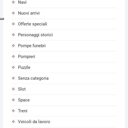
Navi
Nuovi arrivi
Offerte speciali
Personaggi storici
Pompe funebri
Pompieri
Puzzle
Senza categoria
Slot
Space
Treni
Veicoli da lavoro