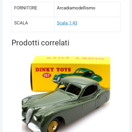
FORNITORE
Arcadiamodellismo
SCALA
Scala 1:43
Prodotti correlati