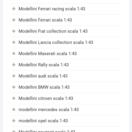
Modellini Ferrari racing scala 1:43
Modellini Ferrari scala 1:43
Modellini Fiat collection scala 1:43
Modellini Lancia collection scala 1:43
Modellini Maserati scala 1:43
Modellini Rally scala 1:43
Modellini audi scala 1:43
Modellini BMW scala 1:43
Modellini citroen scala 1:43
modellini mercedes scala 1:43
modellini opel scala 1:43