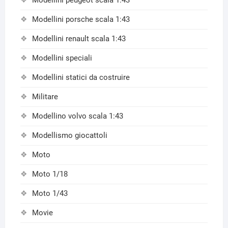
Modellini peugeot scala 1:43
Modellini porsche scala 1:43
Modellini renault scala 1:43
Modellini speciali
Modellini statici da costruire
Militare
Modellino volvo scala 1:43
Modellismo giocattoli
Moto
Moto 1/18
Moto 1/43
Movie