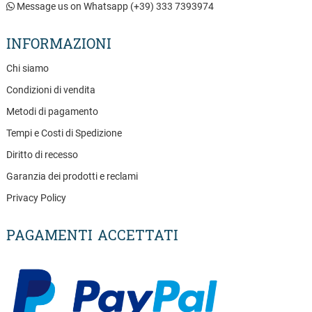
Message us on Whatsapp (+39) 333 7393974
INFORMAZIONI
Chi siamo
Condizioni di vendita
Metodi di pagamento
Tempi e Costi di Spedizione
Diritto di recesso
Garanzia dei prodotti e reclami
Privacy Policy
PAGAMENTI ACCETTATI