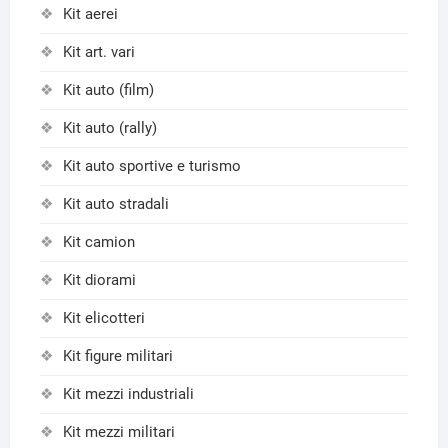
Kit aerei
Kit art. vari
Kit auto (film)
Kit auto (rally)
Kit auto sportive e turismo
Kit auto stradali
Kit camion
Kit diorami
Kit elicotteri
Kit figure militari
Kit mezzi industriali
Kit mezzi militari