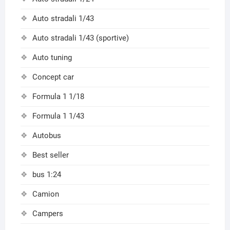
Auto stradali 1/43
Auto stradali 1/43 (sportive)
Auto tuning
Concept car
Formula 1 1/18
Formula 1 1/43
Autobus
Best seller
bus 1:24
Camion
Campers