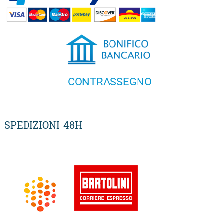
CONTRASSEGNO
SPEDIZIONI 48H