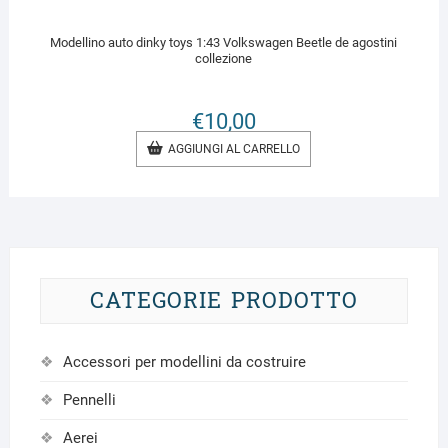
Modellino auto dinky toys 1:43 Volkswagen Beetle de agostini
collezione
€
10,00
AGGIUNGI AL CARRELLO
CATEGORIE PRODOTTO
Accessori per modellini da costruire
Pennelli
Aerei