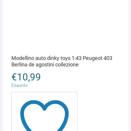
Modellino auto dinky toys 1:43 Peugeot 403
Berlina de agostini collezione
€
10,99
Esaurito