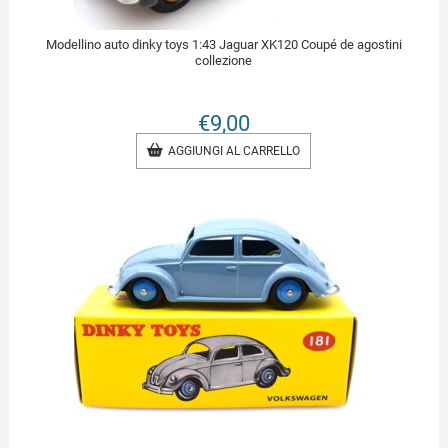
Modellino auto dinky toys 1:43 Jaguar XK120 Coupé de agostini
collezione
€
9,00
AGGIUNGI AL CARRELLO