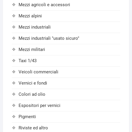
Mezzi agricoli e accessori
Mezzi alpini
Mezzi industriali
Mezzi industriali "usato sicuro"
Mezzi militari
Taxi 1/43
Veicoli commerciali
Vernici e fondi
Colori ad olio
Espositori per vernici
Pigmenti
Riviste ed altro