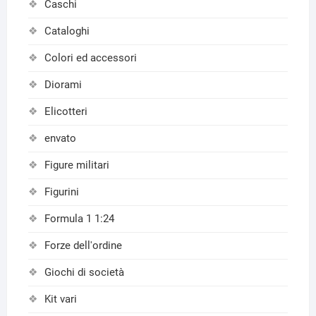
Caschi
Cataloghi
Colori ed accessori
Diorami
Elicotteri
envato
Figure militari
Figurini
Formula 1 1:24
Forze dell'ordine
Giochi di società
Kit vari