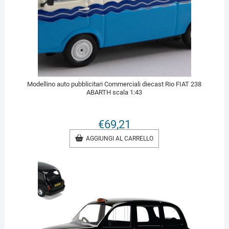
Modellino auto pubblicitari Commerciali diecast Rio FIAT 238
ABARTH scala 1:43
€
69,21
AGGIUNGI AL CARRELLO