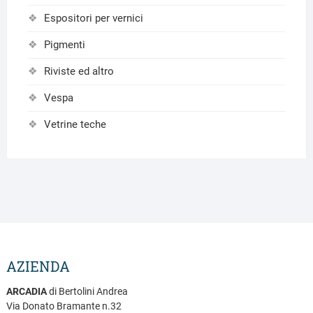
Espositori per vernici
Pigmenti
Riviste ed altro
Vespa
Vetrine teche
AZIENDA
ARCADIA
di Bertolini Andrea
Via Donato Bramante n.32