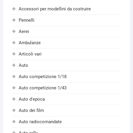
Accessori per modellini da costruire
Pennelli
Aerei
Ambulanze
Articoli vari
Auto
Auto competizione 1/18
Auto competizione 1/43
Auto d'epoca
Auto dei film
Auto radiocomandate