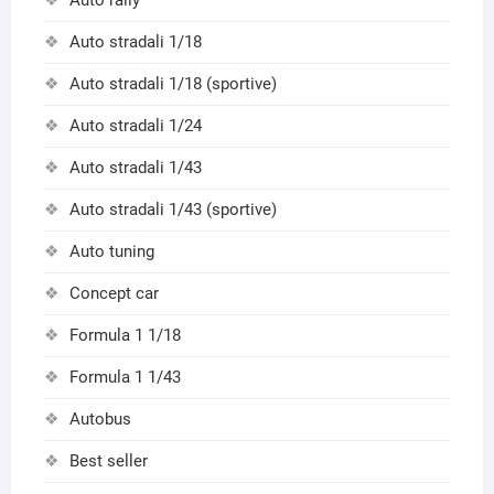
Auto rally
Auto stradali 1/18
Auto stradali 1/18 (sportive)
Auto stradali 1/24
Auto stradali 1/43
Auto stradali 1/43 (sportive)
Auto tuning
Concept car
Formula 1 1/18
Formula 1 1/43
Autobus
Best seller