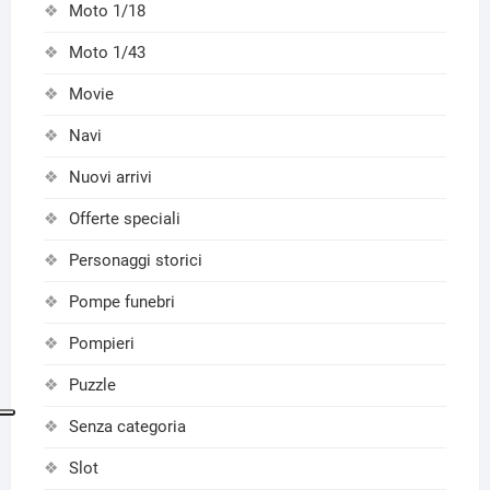
Moto 1/18
Moto 1/43
Movie
Navi
Nuovi arrivi
Offerte speciali
Personaggi storici
Pompe funebri
Pompieri
Puzzle
Senza categoria
Slot