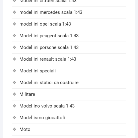
Modellini citroen scala 1:43
modellini mercedes scala 1:43
modellini opel scala 1:43
Modellini peugeot scala 1:43
Modellini porsche scala 1:43
Modellini renault scala 1:43
Modellini speciali
Modellini statici da costruire
Militare
Modellino volvo scala 1:43
Modellismo giocattoli
Moto