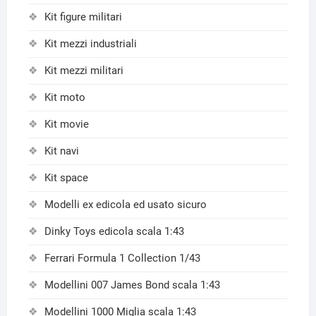
Kit figure militari
Kit mezzi industriali
Kit mezzi militari
Kit moto
Kit movie
Kit navi
Kit space
Modelli ex edicola ed usato sicuro
Dinky Toys edicola scala 1:43
Ferrari Formula 1 Collection 1/43
Modellini 007 James Bond scala 1:43
Modellini 1000 Miglia scala 1:43