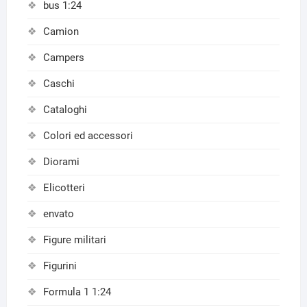
bus 1:24
Camion
Campers
Caschi
Cataloghi
Colori ed accessori
Diorami
Elicotteri
envato
Figure militari
Figurini
Formula 1 1:24