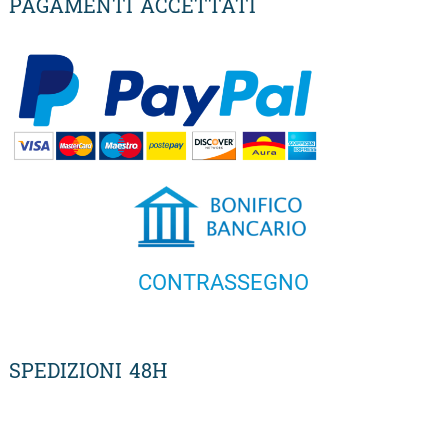
PAGAMENTI ACCETTATI
CONTRASSEGNO
SPEDIZIONI 48H