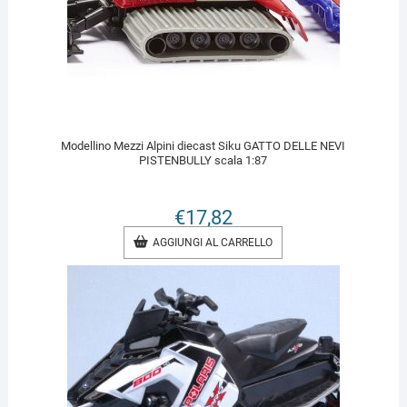
Modellino Mezzi Alpini diecast Siku GATTO DELLE NEVI
PISTENBULLY scala 1:87
€
17,82
AGGIUNGI AL CARRELLO